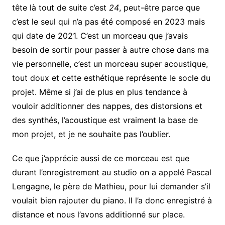
tête là tout de suite c’est
24
, peut-être parce que
c’est le seul qui n’a pas été composé en 2023 mais
qui date de 2021. C’est un morceau que j’avais
besoin de sortir pour passer à autre chose dans ma
vie personnelle, c’est un morceau super acoustique,
tout doux et cette esthétique représente le socle du
projet. Même si j’ai de plus en plus tendance à
vouloir additionner des nappes, des distorsions et
des synthés, l’acoustique est vraiment la base de
mon projet, et je ne souhaite pas l’oublier.
Ce que j’apprécie aussi de ce morceau est que
durant l’enregistrement au studio on a appelé Pascal
Lengagne, le père de Mathieu, pour lui demander s’il
voulait bien rajouter du piano. Il l’a donc enregistré à
distance et nous l’avons additionné sur place.