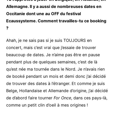
Allemagne. Il y a aussi de nombreuses dates en
Occitanie dont une au OFF du festival
Ecaussysteme. Comment travailles-tu ce booking
?
Ahah, je ne sais pas si je suis TOUJOURS en
concert, mais c’est vrai que j’essaie de trouver
beaucoup de dates. Je n’aime pas être en pause
pendant plus de quelques semaines, c’est de là
qu’est née ma tournée dans le Nord. Je n’avais rien
de booké pendant un mois et demi donc j’ai décidé
de trouver des dates à l’étranger. Et comme je suis
Belge, Hollandaise et Allemande d’origine, j’ai décidé
de d’abord faire tourner
For Once
, dans ces pays-là,
comme un petit clin d’oeil à mes origines !