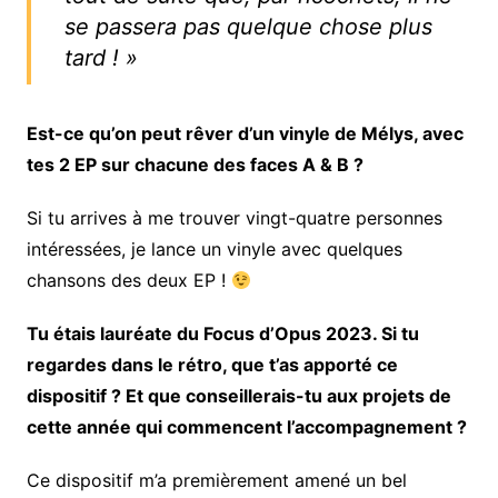
se passera pas quelque chose plus
tard ! »
Est-ce qu’on peut rêver d’un vinyle de Mélys, avec
tes 2 EP sur chacune des faces A & B ?
Si tu arrives à me trouver vingt-quatre personnes
intéressées, je lance un vinyle avec quelques
chansons des deux EP !
Tu étais lauréate du Focus d’Opus 2023. Si tu
regardes dans le rétro, que t’as apporté ce
dispositif ? Et que conseillerais-tu aux projets de
cette année qui commencent l’accompagnement ?
Ce dispositif m’a premièrement amené un bel