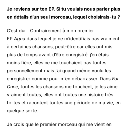
Je reviens sur ton EP. Si tu voulais nous parler plus
en détails d’un seul morceau, lequel choisirais-tu ?
C’est dur ! Contrairement à mon premier
EP
Agua
dans lequel je ne m’identifiais pas vraiment
à certaines chansons, peut-être car elles ont mis
plus de temps avant d’être enregistré, j’en étais
moins fière, elles ne me touchaient pas toutes
personnellement mais j’ai quand même voulu les
enregistrer comme pour m’en débarrasser. Dans
For
Once
, toutes les chansons me touchent, je les aime
vraiment toutes, elles ont toutes une histoire très
fortes et racontent toutes une période de ma vie, en
quelque sorte.
Je crois que le premier morceau qui me vient en