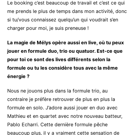
Le booking c’est beaucoup de travail et c’est ce qui
me prends le plus de temps dans mon activité, donc
si tu/vous connaissez quelqu’un qui voudrait s’en
charger pour moi, je suis preneuse !
La magie de Mélys opère aussi en live, où tu peux
jouer en formule duo, trio ou quatuor. Est-ce que
pour toi ce sont des lives différents selon la
formule ou tu les considère tous avec la même
énergie ?
Nous ne jouons plus dans la formule trio, au
contraire je préfère retrouver de plus en plus la
formule en solo. J’adore aussi jouer en duo avec
Mathieu et en quartet avec notre nouveau batteur,
Pablo Echarri. Cette dernière formule pêche
beaucoup plus, il y a vraiment cette sensation de