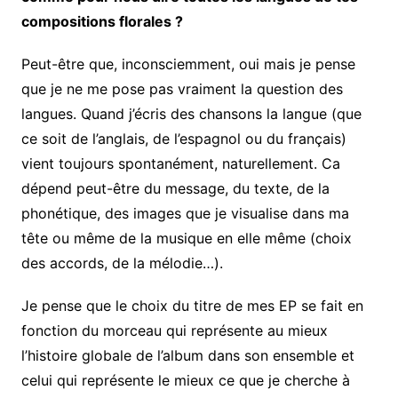
compositions florales ?
Peut-être que, inconsciemment, oui mais je pense
que je ne me pose pas vraiment la question des
langues. Quand j’écris des chansons la langue (que
ce soit de l’anglais, de l’espagnol ou du français)
vient toujours spontanément, naturellement. Ca
dépend peut-être du message, du texte, de la
phonétique, des images que je visualise dans ma
tête ou même de la musique en elle même (choix
des accords, de la mélodie…).
Je pense que le choix du titre de mes EP se fait en
fonction du morceau qui représente au mieux
l’histoire globale de l’album dans son ensemble et
celui qui représente le mieux ce que je cherche à