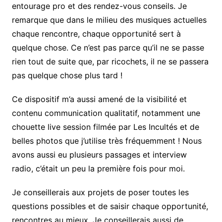
entourage pro et des rendez-vous conseils. Je
remarque que dans le milieu des musiques actuelles
chaque rencontre, chaque opportunité sert à
quelque chose. Ce n’est pas parce qu’il ne se passe
rien tout de suite que, par ricochets, il ne se passera
pas quelque chose plus tard !
Ce dispositif m’a aussi amené de la visibilité et
contenu communication qualitatif, notamment une
chouette live session filmée par Les Incultés et de
belles photos que j’utilise très fréquemment ! Nous
avons aussi eu plusieurs passages et interview
radio, c’était un peu la première fois pour moi.
Je conseillerais aux projets de poser toutes les
questions possibles et de saisir chaque opportunité,
rencontres au mieux. Je conseillerais aussi de