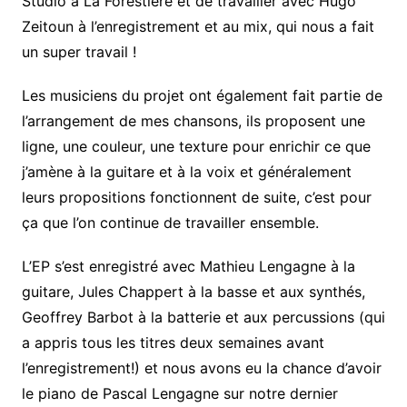
Studio à La Forestière et de travailler avec Hugo
Zeitoun à l’enregistrement et au mix, qui nous a fait
un super travail !
Les musiciens du projet ont également fait partie de
l’arrangement de mes chansons, ils proposent une
ligne, une couleur, une texture pour enrichir ce que
j’amène à la guitare et à la voix et généralement
leurs propositions fonctionnent de suite, c’est pour
ça que l’on continue de travailler ensemble.
L’EP s’est enregistré avec Mathieu Lengagne à la
guitare, Jules Chappert à la basse et aux synthés,
Geoffrey Barbot à la batterie et aux percussions (qui
a appris tous les titres deux semaines avant
l’enregistrement!) et nous avons eu la chance d’avoir
le piano de Pascal Lengagne sur notre dernier