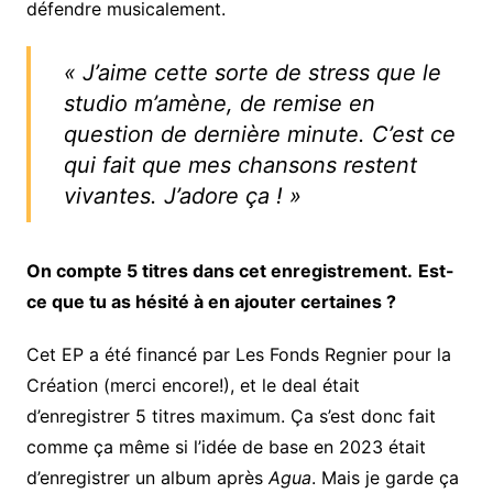
défendre musicalement.
« J’aime cette sorte de stress que le
studio m’amène, de remise en
question de dernière minute. C’est ce
qui fait que mes chansons restent
vivantes. J’adore ça ! »
On compte 5 titres dans cet enregistrement.
Est-
ce que tu as hésité à en ajouter certaines ?
Cet EP a été financé par Les Fonds Regnier pour la
Création (merci encore!), et le deal était
d’enregistrer 5 titres maximum. Ça s’est donc fait
comme ça même si l’idée de base en 2023 était
d’enregistrer un album après
Agua
. Mais je garde ça