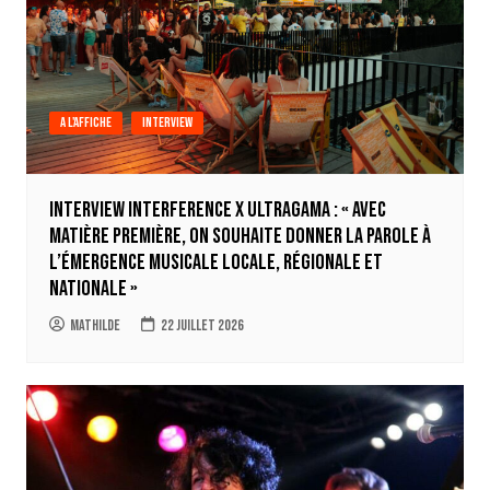
A l'affiche
Interview
Interview Interference x Ultragama : « Avec
Matière Première, on souhaite donner la parole à
l’émergence musicale locale, régionale et
nationale »
Mathilde
22 juillet 2026