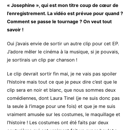
« Josephine », qui est mon titre coup de cœur de
l’enregistrement. La vidéo est prévue pour quand ?
Comment se passe le tournage ? On veut tout
savoir !
Oui j’avais envie de sortir un autre clip pour cet EP.
J’adore mêler le cinéma à la musique, si je pouvais,
je sortirais un clip par chanson !
Le clip devrait sortir fin mai, je ne vais pas spoiler
l’histoire mais tout ce que je peux dire c’est que le
clip sera en noir et blanc, que nous sommes deux
comédiennes, dont Laura Tinel (je ne suis donc pas
la seule à l’image pour une fois) et que je me suis
vraiment amusée sur les costumes, le maquillage et
l’histoire ! Les costumes ont été faits par deux