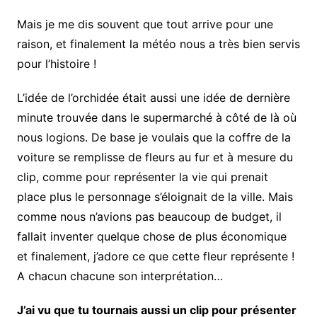
Mais je me dis souvent que tout arrive pour une
raison, et finalement la météo nous a très bien servis
pour l’histoire !
L’idée de l’orchidée était aussi une idée de dernière
minute trouvée dans le supermarché à côté de là où
nous logions. De base je voulais que la coffre de la
voiture se remplisse de fleurs au fur et à mesure du
clip, comme pour représenter la vie qui prenait
place plus le personnage s’éloignait de la ville. Mais
comme nous n’avions pas beaucoup de budget, il
fallait inventer quelque chose de plus économique
et finalement, j’adore ce que cette fleur représente !
A chacun chacune son interprétation…
J’ai vu que tu tournais aussi un clip pour présenter