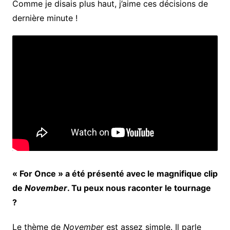
Comme je disais plus haut, j’aime ces décisions de
dernière minute !
« For Once » a été présenté avec le magnifique clip
de
November
. Tu peux nous raconter le tournage
?
Le thème de
November
est assez simple. Il parle