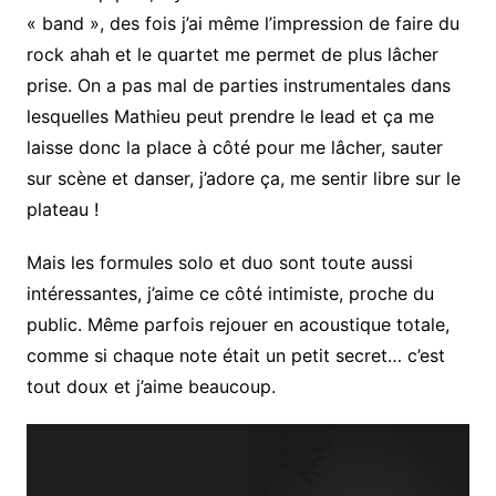
« band », des fois j’ai même l’impression de faire du
rock ahah et le quartet me permet de plus lâcher
prise. On a pas mal de parties instrumentales dans
lesquelles Mathieu peut prendre le lead et ça me
laisse donc la place à côté pour me lâcher, sauter
sur scène et danser, j’adore ça, me sentir libre sur le
plateau !
Mais les formules solo et duo sont toute aussi
intéressantes, j’aime ce côté intimiste, proche du
public. Même parfois rejouer en acoustique totale,
comme si chaque note était un petit secret… c’est
tout doux et j’aime beaucoup.