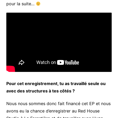
pour la suite…
Pour cet enregistrement, tu as travaillé seule ou
avec des structures à tes côtés ?
Nous nous sommes donc fait financé cet EP et nous
avons eu la chance d’enregistrer au Red House