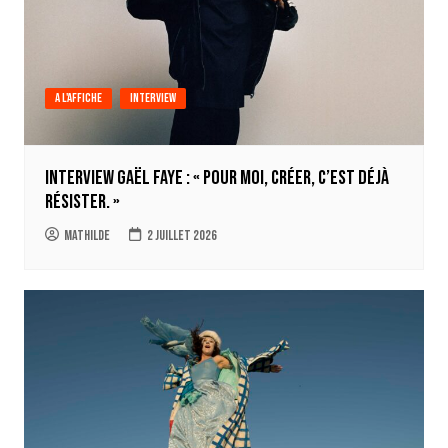
A l'affiche
Interview
Interview Gaël Faye : « Pour moi, créer, c’est déjà
résister. »
Mathilde
2 juillet 2026