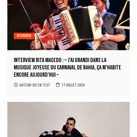
Interview
Interview Rita Macedo : « J’ai grandi dans la
musique joyeuse du carnaval de Bahia, ça m’habite
encore aujourd’hui »
auteur-ice en test
17 juillet 2026