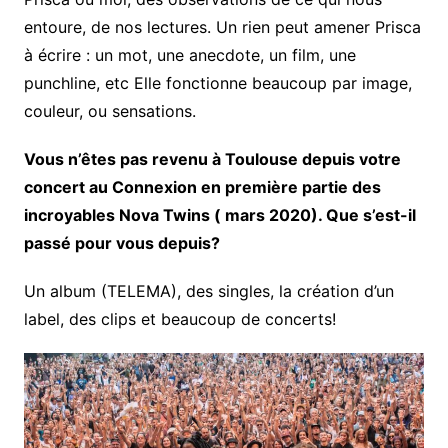
entoure, de nos lectures. Un rien peut amener Prisca
à écrire : un mot, une anecdote, un film, une
punchline, etc Elle fonctionne beaucoup par image,
couleur, ou sensations.
Vous n’êtes pas revenu à Toulouse depuis votre
concert au Connexion en première partie des
incroyables Nova Twins ( mars 2020). Que s’est-il
passé pour vous depuis?
Un album (TELEMA), des singles, la création d’un
label, des clips et beaucoup de concerts!