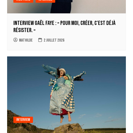
Interview Gaël Faye : « Pour moi, créer, c’est déjà
résister. »
Mathilde
2 juillet 2026
Interview