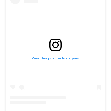
View this post on Instagram