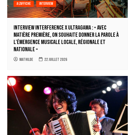
A l'affiche
Interview
Interview Interference x Ultragama : « Avec
Matière Première, on souhaite donner la parole à
l’émergence musicale locale, régionale et
nationale »
Mathilde
22 juillet 2026