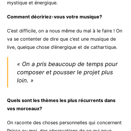
mystique et énergique.
Comment décririez-vous votre musique?
C’est difficile, on a nous même du mal à le faire ! On
va se contenter de dire que c’est une musique de
live, quelque chose d’énergique et de cathartique.
« On a pris beaucoup de temps pour
composer et pousser le projet plus
loin. »
Quels sont les thèmes les plus récurrents dans
vos morceaux?
On raconte des choses personnelles qui concernent
Prisca ou moi, des observations de ce qui nous