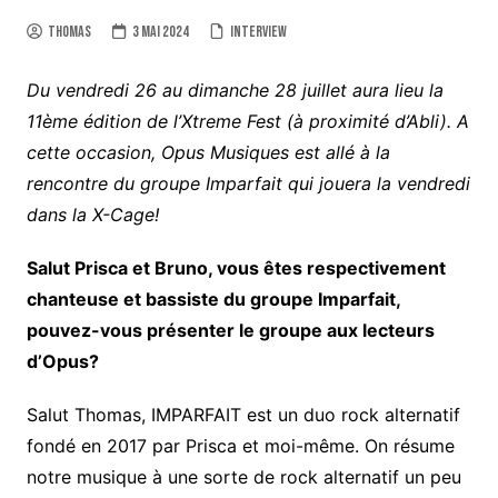
Thomas
3 mai 2024
Interview
Du vendredi 26 au dimanche 28 juillet aura lieu la
11ème édition de l’Xtreme Fest (à proximité d’Abli). A
cette occasion, Opus Musiques est allé à la
rencontre du groupe Imparfait qui jouera la vendredi
dans la X-Cage!
Salut Prisca et Bruno, vous êtes respectivement
chanteuse et bassiste du groupe Imparfait,
pouvez-vous présenter le groupe aux lecteurs
d’Opus?
Salut Thomas, IMPARFAIT est un duo rock alternatif
fondé en 2017 par Prisca et moi-même. On résume
notre musique à une sorte de rock alternatif un peu