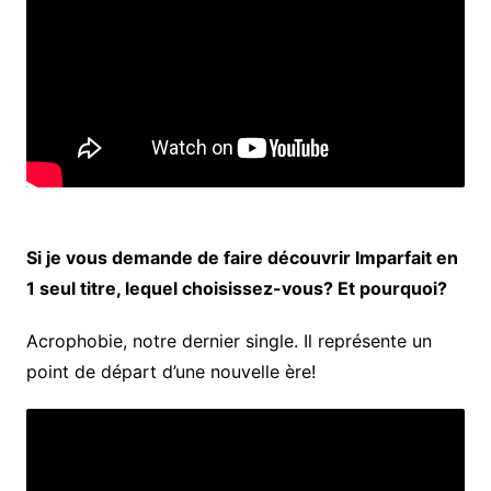
Si je vous demande de faire découvrir Imparfait en
1 seul titre, lequel choisissez-vous? Et pourquoi?
Acrophobie, notre dernier single. Il représente un
point de départ d’une nouvelle ère!