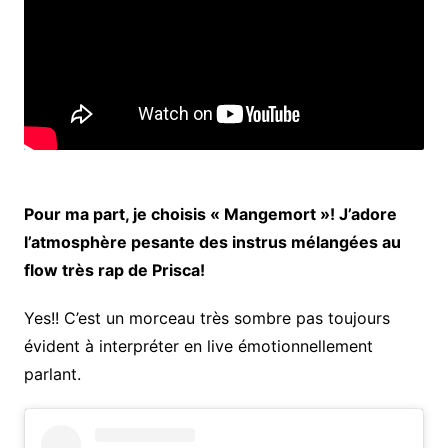
Pour ma part, je choisis « Mangemort »! J’adore
l’atmosphère pesante des instrus mélangées au
flow très rap de Prisca!
Yes!! C’est un morceau très sombre pas toujours
évident à interpréter en live émotionnellement
parlant.