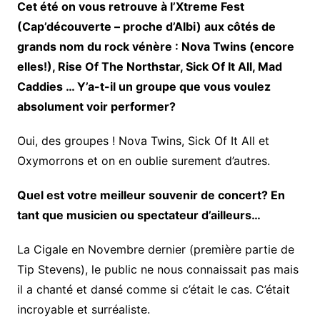
Cet été on vous retrouve à l’Xtreme Fest
(Cap’découverte – proche d’Albi) aux côtés de
grands nom du rock vénère : Nova Twins (encore
elles!), Rise Of The Northstar, Sick Of It All, Mad
Caddies … Y’a-t-il un groupe que vous voulez
absolument voir performer?
Oui, des groupes ! Nova Twins, Sick Of It All et
Oxymorrons et on en oublie surement d’autres.
Quel est votre meilleur souvenir de concert? En
tant que musicien ou spectateur d’ailleurs…
La Cigale en Novembre dernier (première partie de
Tip Stevens), le public ne nous connaissait pas mais
il a chanté et dansé comme si c’était le cas. C’était
incroyable et surréaliste.