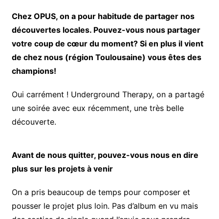
Chez OPUS, on a pour habitude de partager nos
découvertes locales. Pouvez-vous nous partager
votre coup de cœur du moment? Si en plus il vient
de chez nous (région Toulousaine) vous êtes des
champions!
Oui carrément ! Underground Therapy, on a partagé
une soirée avec eux récemment, une très belle
découverte.
Avant de nous quitter, pouvez-vous nous en dire
plus sur les projets à venir
On a pris beaucoup de temps pour composer et
pousser le projet plus loin. Pas d’album en vu mais