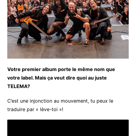
Votre premier album porte le même nom que
votre label. Mais ça veut dire quoi au juste
TELEMA?
C’est une injonction au mouvement, tu peux le
traduire par « lève-toi »!